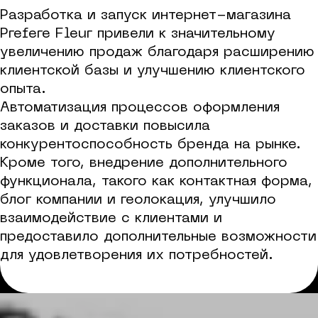
Разработка и запуск интернет-магазина
Prefere Fleur привели к значительному
увеличению продаж благодаря расширению
клиентской базы и улучшению клиентского
опыта.
Автоматизация процессов оформления
заказов и доставки повысила
конкурентоспособность бренда на рынке.
Кроме того, внедрение дополнительного
функционала, такого как контактная форма,
блог компании и геолокация, улучшило
взаимодействие с клиентами и
предоставило дополнительные возможности
для удовлетворения их потребностей.