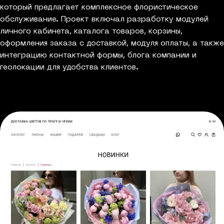
который предлагает комплексное флористическое
обслуживание. Проект включал разработку модулей
личного кабинета, каталога товаров, корзины,
оформления заказа с доставкой, модуля оплаты, а также
интеграцию контактной формы, блога компании и
геолокации для удобства клиентов.