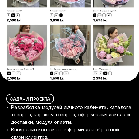
ЗАДАЧИ ПРОЕКТА
Разработка модулей личного кабинета, каталога
товаров, корзины товаров, оформления заказа и
доставки, модуля оплаты.
Внедрение контактной формы для обратной
связи клиентов.