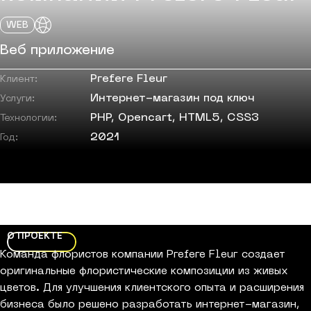
WEB
Веб приложение
Prefere Fleur
Клиент:
Интернет-магазин под ключ
Услуги:
PHP, Opencart, HTML5, CSS3
Технологии:
2021
Год:
О ПРОЕКТЕ
Команда флористов компании Prefere Fleur создает
оригинальные флористические композиции из живых
цветов. Для улучшения клиентского опыта и расширения
бизнеса было решено разработать интернет-магазин,