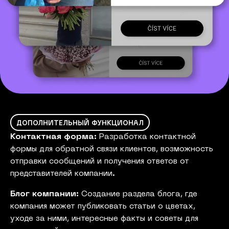
ДОПОЛНИТЕЛЬНЫЙ ФУНКЦИОНАЛ
Контактная форма:
Разработка контактной
формы для обратной связи клиентов, возможность
отправки сообщений и получения ответов от
представителей компании.
Блог компании:
Создание раздела блога, где
компания может публиковать статьи о цветах,
уходе за ними, интересные факты и советы для