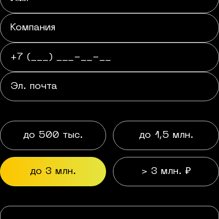
до 500 тыс.
до 1,5 млн.
до 3 млн.
> 3 млн. ₽