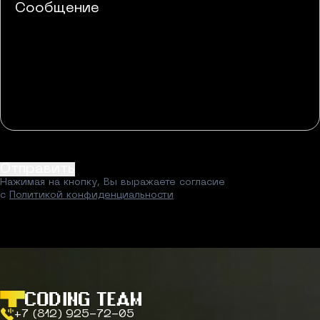
Отправить
Нажимая на кнопку, Вы выражаете согласие
с
Политикой конфиденциальности
+7 (812) 925-72-05