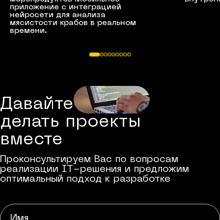
приложение с интеграцией
нейросети для анализа
мясистости крабов в реальном
времени.
Давайте
делать проекты
вместе
Проконсультируем Вас по вопросам
реализации IT-решения и предложим
оптимальный подход к разработке