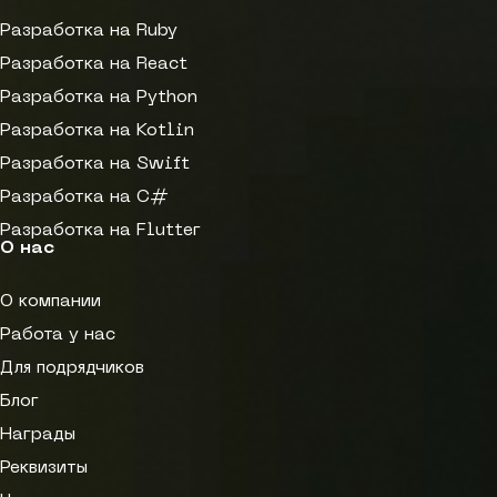
Разработка на Ruby
Разработка на React
Разработка на Python
Разработка на Kotlin
Разработка на Swift
Разработка на C#
Разработка на Flutter
О нас
О компании
Работа у нас
Для подрядчиков
Блог
Награды
Реквизиты