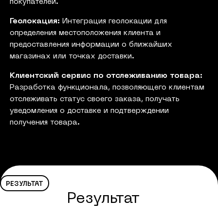
покупателей.
Геолокация:
Интеграция геолокации для
определения местоположения клиента и
предоставления информации о ближайших
магазинах или точках доставки.
Клиентский сервис по отслеживанию товара:
Разработка функционала, позволяющего клиентам
отслеживать статус своего заказа, получать
уведомления о доставке и подтверждении
получения товара.
РЕЗУЛЬТАТ
Результат