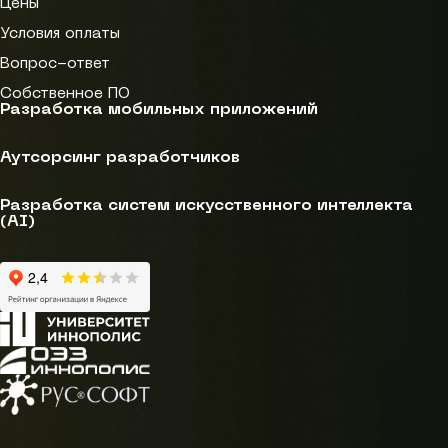
Цены
Условия оплаты
Вопрос-ответ
Собственное ПО
Разработка мобильных приложений
Аутсорсинг разработчиков
Разработка систем искусственного интеллекта
(AI)