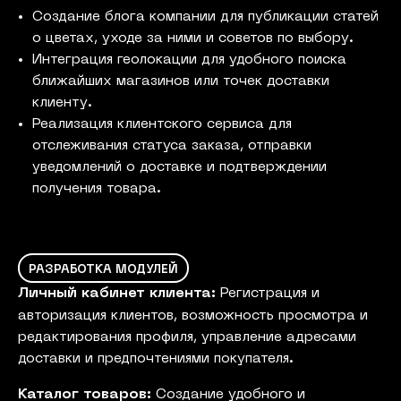
Создание блога компании для публикации статей
о цветах, уходе за ними и советов по выбору.
Интеграция геолокации для удобного поиска
ближайших магазинов или точек доставки
клиенту.
Реализация клиентского сервиса для
отслеживания статуса заказа, отправки
уведомлений о доставке и подтверждении
получения товара.
РАЗРАБОТКА МОДУЛЕЙ
Личный кабинет клиента:
Регистрация и
авторизация клиентов, возможность просмотра и
редактирования профиля, управление адресами
доставки и предпочтениями покупателя.
Каталог товаров:
Создание удобного и