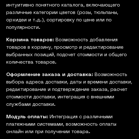
интуитивно понятного каталога, включающего
различные категории цветов (розы, тюльпаны,
орхидеи и т.д.), сортировку по цене или по
популярности.
Корзина товаров:
Возможность добавления
товаров в корзину, просмотр и редактирование
выбранных позиций, подсчет стоимости и общего
количества товаров.
Оформление заказа и доставка:
Возможность
выбора адреса доставки, даты и времени доставки,
редактирование и подтверждение заказа, расчет
стоимости доставки, интеграция с внешними
службами доставки.
Модуль оплаты:
Интеграция с различными
платежными системами, возможность оплаты
онлайн или при получении товара.