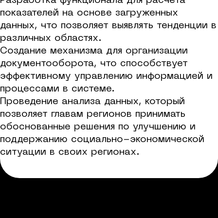
Разработка функционала для расчета
показателей на основе загруженных
данных, что позволяет выявлять тенденции в
различных областях.
Создание механизма для организации
документооборота, что способствует
эффективному управлению информацией и
процессами в системе.
Проведение анализа данных, который
позволяет главам регионов принимать
обоснованные решения по улучшению и
поддержанию социально-экономической
ситуации в своих регионах.