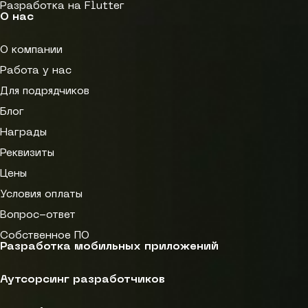
Разработка на Flutter
О нас
О компании
Работа у нас
Для подрядчиков
Блог
Награды
Реквизиты
Цены
Условия оплаты
Вопрос-ответ
Собственное ПО
Разработка мобильных приложений
Аутсорсинг разработчиков