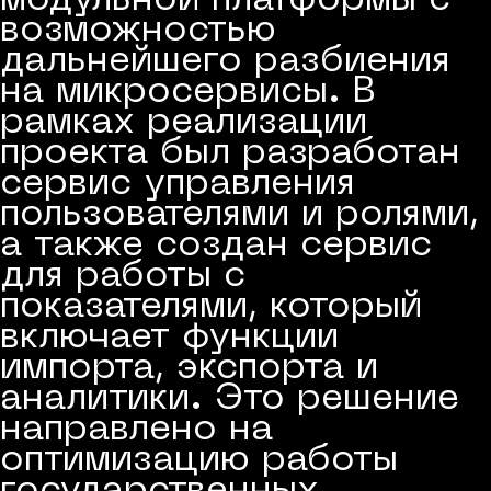
модульной платформы с
возможностью
дальнейшего разбиения
на микросервисы. В
рамках реализации
проекта был разработан
сервис управления
пользователями и ролями,
а также создан сервис
для работы с
показателями, который
включает функции
импорта, экспорта и
аналитики. Это решение
направлено на
оптимизацию работы