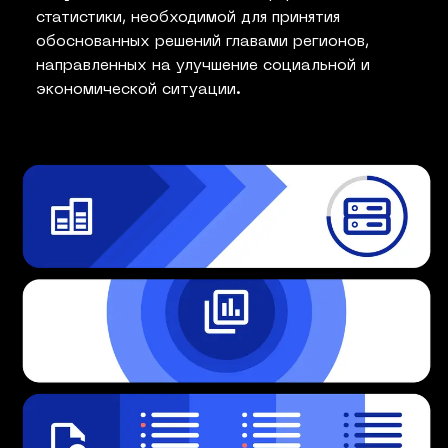
статистики, необходимой для принятия
обоснованных решений главами регионов,
направленных на улучшение социальной и
экономической ситуации.