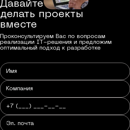
Давайте
делать проекты
вместе
Проконсультируем Вас по вопросам
реализации IT-решения и предложим
оптимальный подход к разработке