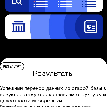
РЕЗУЛЬТАТ
Результаты
Успешный перенос данных из старой базы в
новую систему с сохранением структуры и
целостности информации.