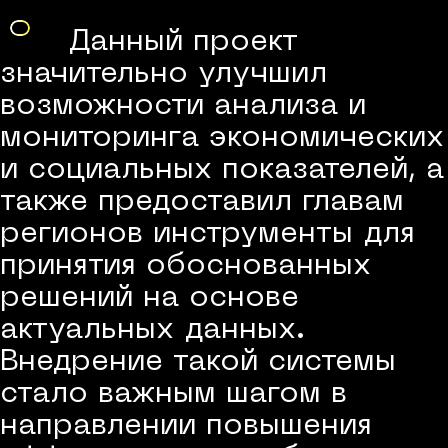
Данный проект
значительно улучшил
возможности анализа и
мониторинга экономических
и социальных показателей, а
также предоставил главам
регионов инструменты для
принятия обоснованных
решений на основе
актуальных данных.
Внедрение такой системы
стало важным шагом в
направлении повышения