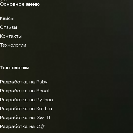
Основное меню
Кейсы
Отзывы
Контакты
Технологии
Технологии
Разработка на Ruby
Разработка на React
Разработка на Python
Разработка на Kotlin
Разработка на Swift
Разработка на C#