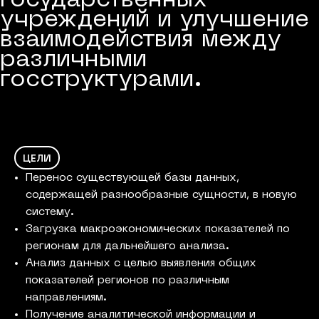
государственных
учреждений и улучшение
взаимодействия между
различными
госструктурами.
ЦЕЛИ
Перенос существующей базы данных,
содержащей разнообразные сущности, в новую
систему.
Загрузка макроэкономических показателей по
регионам для дальнейшего анализа.
Анализ данных с целью выявления общих
показателей регионов по различным
направлениям.
Получение аналитической информации и