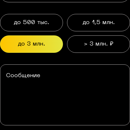
до 500 тыс.
до 1,5 млн.
до 3 млн.
> 3 млн. ₽