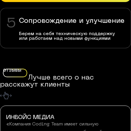
5
Сопровождение и улучшение
Берем на себя техническую поддержку
или работаем над новыми функциями
ОТЗЫВЫ
Лучше всего о нас
расскажут клиенты
ИНВОЙС МЕДИА
«
Компания Coding Team имеет сильную