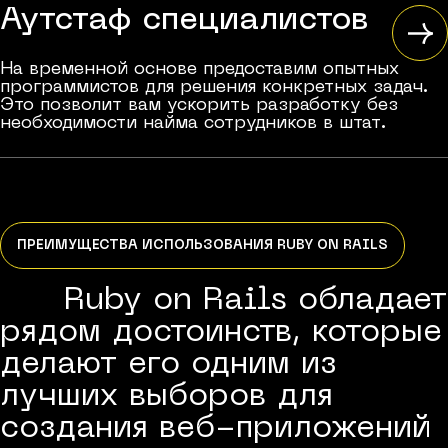
Аутстаф специалистов
На временной основе предоставим опытных
программистов для решения конкретных задач.
Это позволит вам ускорить разработку без
необходимости найма сотрудников в штат.
ПРЕИМУЩЕСТВА ИСПОЛЬЗОВАНИЯ RUBY ON RAILS
Ruby on Rails обладает
рядом достоинств, которые
делают его одним из
лучших выборов для
создания веб-приложений