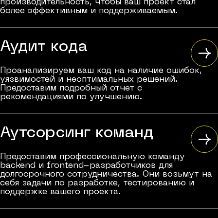
производительность, чтобы ваш проект стал
более эффективным и поддерживаемым.
Аудит кода
Проанализируем ваш код на наличие ошибок,
уязвимостей и неоптимальных решений.
Предоставим подробный отчет с
рекомендациями по улучшению.
Аутсорсинг команд
Предоставим профессиональную команду
backend и frontend-разработчиков для
долгосрочного сотрудничества. Они возьмут на
себя задачи по разработке, тестированию и
поддержке вашего проекта.