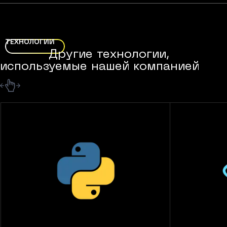
ТЕХНОЛОГИИ
Другие технологии,
используемые нашей компанией