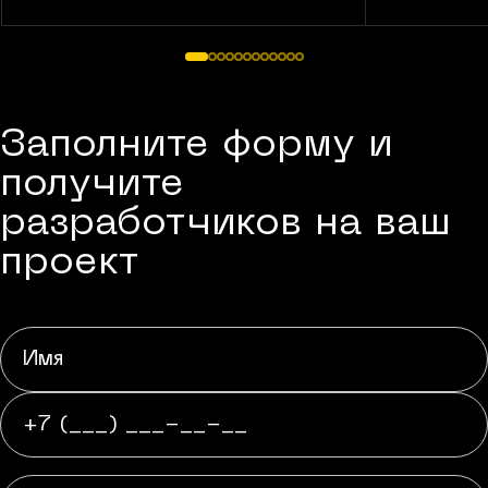
Заполните форму и
получите
разработчиков на ваш
проект