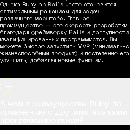
Однако Ruby on Rails часто становится
оптимальным решением для задач
различного масштаба. Главное
преимущество — это скорость разработки
благодаря фреймворку Rails и доступности
квалифицированных программистов. Вы
можете быстро запустить MVP (минимально
жизнеспособный продукт) и постепенно его
улучшать, добавляя новые функции.
В чем преимущества Ruby по
сравнению с другими языками
программирования?