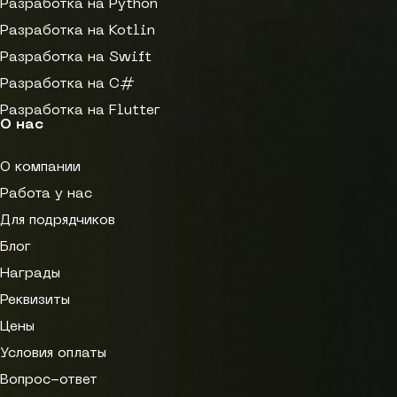
Разработка на Python
Разработка на Kotlin
Разработка на Swift
Разработка на C#
Разработка на Flutter
О нас
О компании
Работа у нас
Для подрядчиков
Блог
Награды
Реквизиты
Цены
Условия оплаты
Вопрос-ответ