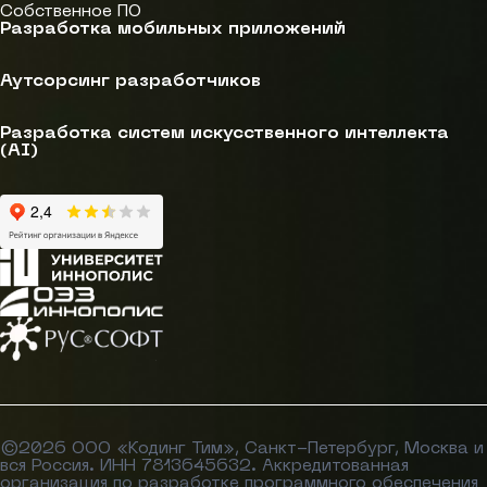
Собственное ПО
Разработка мобильных приложений
Аутсорсинг разработчиков
Разработка систем искусственного интеллекта
(AI)
©
2026
ООО «Кодинг Тим»
, Санкт-Петербург, Москва и
вся Россия. ИНН 7813645632. Аккредитованная
организация по разработке программного обеспечения