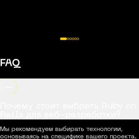
FAQ
Почему стоит выбрать Ruby on
Rails для веб-разработки?
Мы рекомендуем выбирать технологии,
основываясь на специфике вашего проекта.