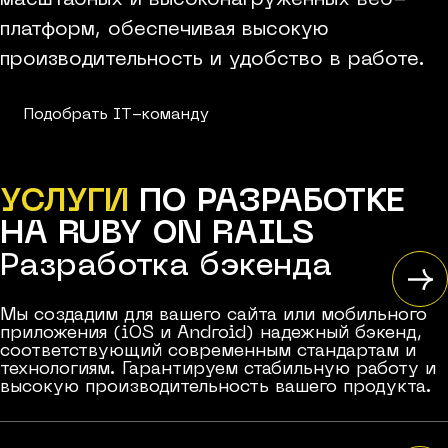
масштабных и высоконагруженных веб-
платформ, обеспечивая высокую
производительность и удобство в работе.
Подобрать IT-команду
УСЛУГИ
ПО РАЗРАБОТКЕ
НА RUBY ON RAILS
Разработка бэкенда
Мы создадим для вашего сайта или мобильного
приложения (iOS и Android) надежный бэкенд,
соответствующий современным стандартам и
технологиям. Гарантируем стабильную работу и
высокую производительность вашего продукта.