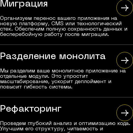
Миграция
Организуем перенос вашего приложения на
новую платформу, CMS или технологический
стек. Обеспечим полную сохранность данных и
бесперебойную работу после миграции.
Разделение монолита
Мы разделим ваше монолитное приложение на
отдельные модули. Это упростит
масштабирование, ускорит деплоймент и
повысит гибкость системы.
Рефакторинг
Проведем глубокий анализ и оптимизацию кода.
Улучшим его структуру, читаемость и