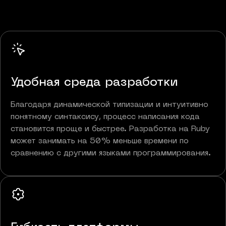
Удобная среда разработки
Благодаря динамической типизации и интуитивно
понятному синтаксису, процесс написания кода
становится проще и быстрее. Разработка на Ruby
может занимать на 50% меньше времени по
сравнению с другими языками программирования.