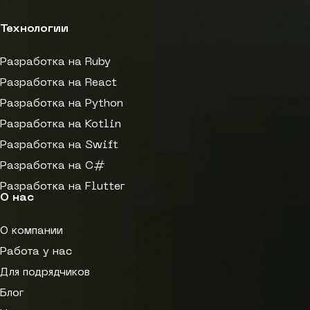
Технологии
Разработка на Ruby
Разработка на React
Разработка на Python
Разработка на Kotlin
Разработка на Swift
Разработка на C#
Разработка на Flutter
О нас
О компании
Работа у нас
Для подрядчиков
Блог