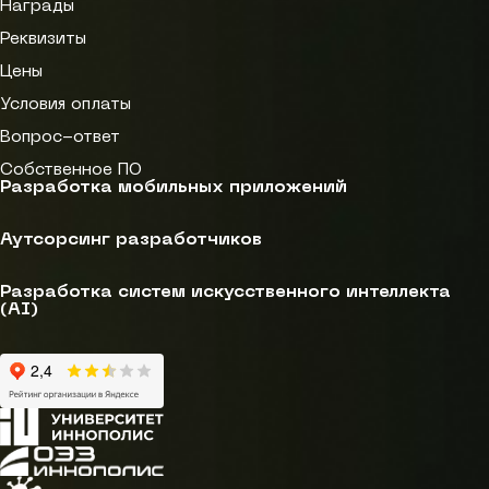
Награды
Реквизиты
Цены
Условия оплаты
Вопрос-ответ
Собственное ПО
Разработка мобильных приложений
Аутсорсинг разработчиков
Разработка систем искусственного интеллекта
(AI)