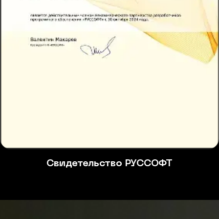
Свидетельство РУССОФТ