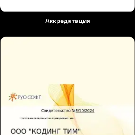
Аккредитация